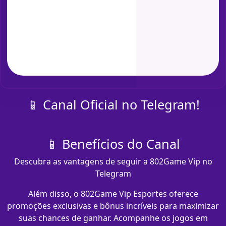
📱 Canal Oficial no Telegram!
📱 Benefícios do Canal
Descubra as vantagens de seguir a 802Game Vip no
Telegram
Além disso, o 802Game Vip Esportes oferece
promoções exclusivas e bônus incríveis para maximizar
suas chances de ganhar. Acompanhe os jogos em