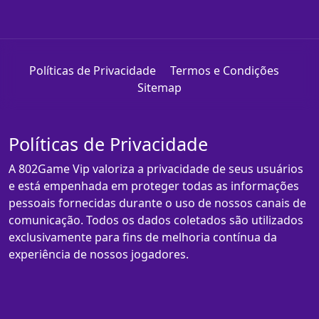
Políticas de Privacidade
Termos e Condições
Sitemap
Políticas de Privacidade
A 802Game Vip valoriza a privacidade de seus usuários
e está empenhada em proteger todas as informações
pessoais fornecidas durante o uso de nossos canais de
comunicação. Todos os dados coletados são utilizados
exclusivamente para fins de melhoria contínua da
experiência de nossos jogadores.