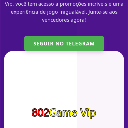
Vip, você tem acesso a promoções incríveis e uma
experiência de jogo inigualável. Junte-se aos
vencedores agora!
SEGUIR NO TELEGRAM