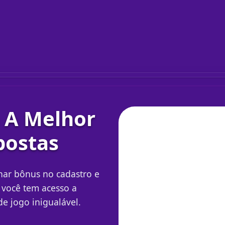
 A Melhor
postas
ar bônus no cadastro e
você tem acesso a
e jogo inigualável.