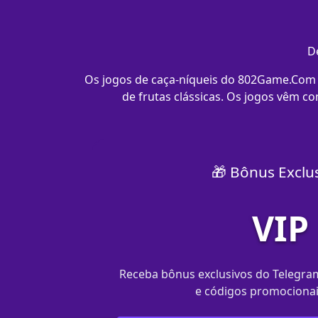
D
Os jogos de caça-níqueis do 802Game.Com a
de frutas clássicas. Os jogos vêm co
🎁 Bônus Exclu
VIP
Receba bônus exclusivos do Telegra
e códigos promocionai