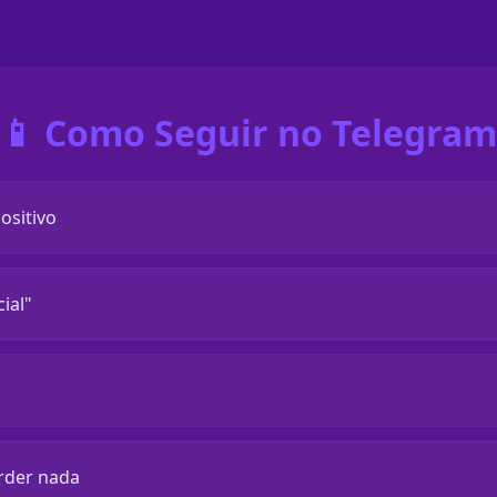
📱 Como Seguir no Telegram
ositivo
ial"
erder nada