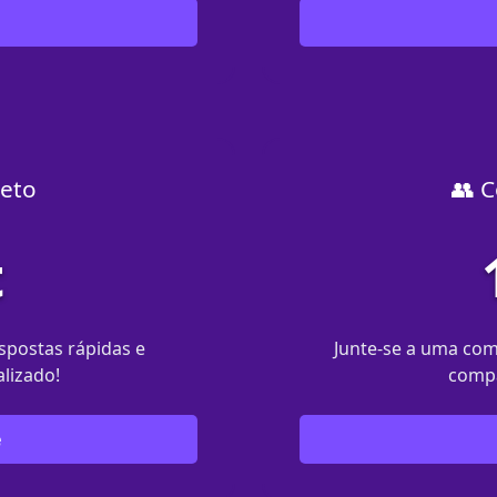
reto
👥 
t
espostas rápidas e
Junte-se a uma com
lizado!
compa
e