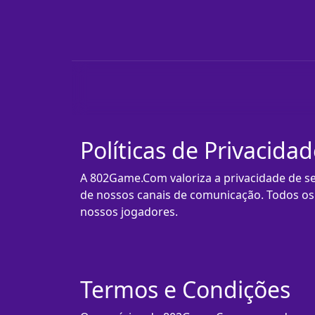
Políticas de Privacida
A 802Game.Com valoriza a privacidade de s
de nossos canais de comunicação. Todos os 
nossos jogadores.
Termos e Condições