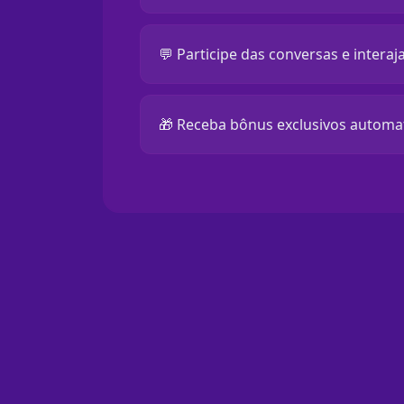
💬 Participe das conversas e interaj
🎁 Receba bônus exclusivos autom