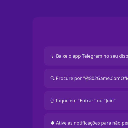
📱 Baixe o app Telegram no seu disp
🔍 Procure por "@802Game.ComOfic
👆 Toque em "Entrar" ou "Join"
🔔 Ative as notificações para não p