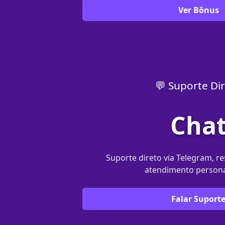
Ver Bônus
💬 Suporte Di
Cha
Suporte direto via Telegram, r
atendimento persona
Falar Suport