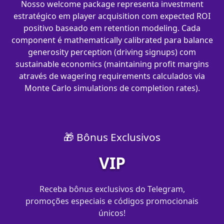
Nosso welcome package representa investment
estratégico em player acquisition com expected ROI
positivo baseado em retention modeling. Cada
component é mathematically calibrated para balance
generosity perception (driving signups) com
sustainable economics (maintaining profit margins
através de wagering requirements calculados via
Monte Carlo simulations de completion rates).
🎁 Bônus Exclusivos
VIP
Receba bônus exclusivos do Telegram,
promoções especiais e códigos promocionais
únicos!