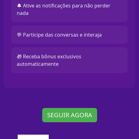
🔔 Ative as notificações para não perder
nada
💬 Participe das conversas e interaja
🎁 Receba bônus exclusivos
automaticamente
SEGUIR AGORA