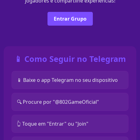
jogadores e compartilhe experiências!
Entrar Grupo
📱 Como Seguir no Telegram
📱 Baixe o app Telegram no seu dispositivo
🔍 Procure por "@802GameOficial"
👆 Toque em "Entrar" ou "Join"