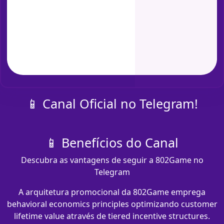
📱 Canal Oficial no Telegram!
📱 Benefícios do Canal
Descubra as vantagens de seguir a 802Game no
Telegram
A arquitetura promocional da 802Game emprega
behavioral economics principles optimizando customer
lifetime value através de tiered incentive structures.