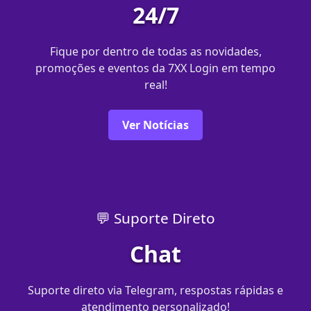
24/7
Fique por dentro de todas as novidades,
promoções e eventos da 7XX Login em tempo
real!
Ver Notícias
💬 Suporte Direto
Chat
Suporte direto via Telegram, respostas rápidas e
atendimento personalizado!