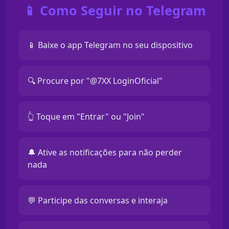
📱 Como Seguir no Telegram
📱 Baixe o app Telegram no seu dispositivo
🔍 Procure por "@7XX LoginOficial"
👆 Toque em "Entrar" ou "Join"
🔔 Ative as notificações para não perder
nada
💬 Participe das conversas e interaja