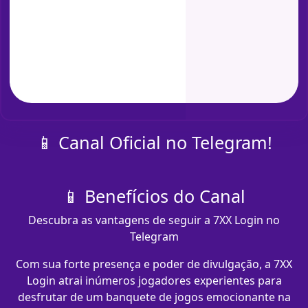
📱 Canal Oficial no Telegram!
📱 Benefícios do Canal
Descubra as vantagens de seguir a 7XX Login no
Telegram
Com sua forte presença e poder de divulgação, a 7XX
Login atrai inúmeros jogadores experientes para
desfrutar de um banquete de jogos emocionante na