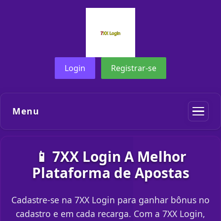
Login
Registrar-se
Menu
📱 7XX Login A Melhor
Plataforma de Apostas
Cadastre-se na 7XX Login para ganhar bônus no
cadastro e em cada recarga. Com a 7XX Login,