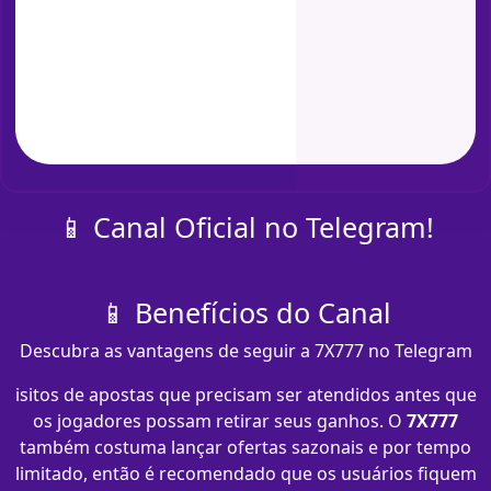
📱 Canal Oficial no Telegram!
📱 Benefícios do Canal
Descubra as vantagens de seguir a 7X777 no Telegram
isitos de apostas que precisam ser atendidos antes que
os jogadores possam retirar seus ganhos. O
7X777
também costuma lançar ofertas sazonais e por tempo
limitado, então é recomendado que os usuários fiquem