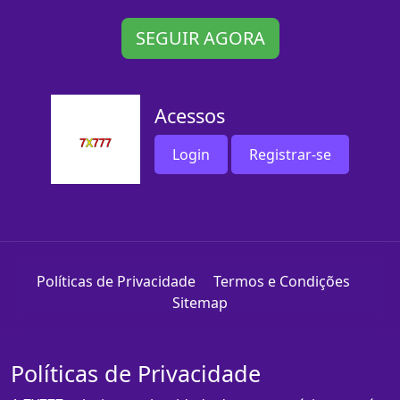
SEGUIR AGORA
Acessos
Login
Registrar-se
Políticas de Privacidade
Termos e Condições
Sitemap
Políticas de Privacidade