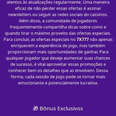
atentos às atualizações regularmente. Uma maneira
eficaz de não perder essas ofertas é assinar
newsletters ou seguir as redes sociais do cassinos.
Além disso, a comunidade de jogadores
frequentemente compartilha dicas sobre como e
quando tirar o máximo proveito das ofertas especiais.
Para concluir, as ofertas especiais no
7X777
não apenas
enriquecem a experiência de jogo, mas também
proporcionam mais oportunidades de ganhar. Para
qualquer jogador que deseje aumentar suas chances
de sucesso, é vital aproveitar essas promoções e
conhecer bem os detalhes que as envolvem. Dessa
forma, cada sessão de jogo pode se tornar mais
emocionante e potencialmente lucrativa.
🎁 Bônus Exclusivos