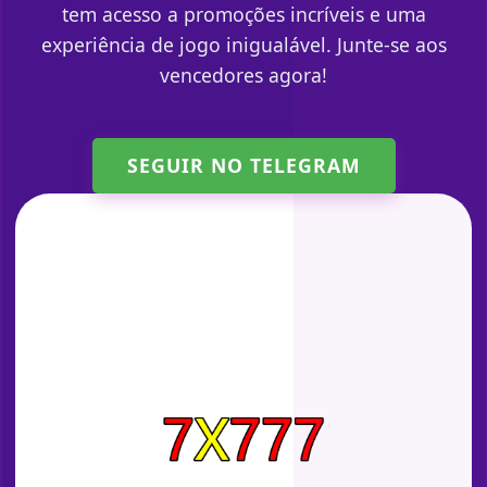
tem acesso a promoções incríveis e uma
experiência de jogo inigualável. Junte-se aos
vencedores agora!
SEGUIR NO TELEGRAM