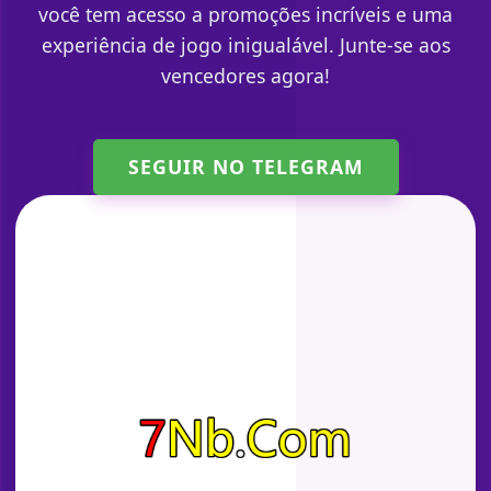
você tem acesso a promoções incríveis e uma
experiência de jogo inigualável. Junte-se aos
vencedores agora!
SEGUIR NO TELEGRAM