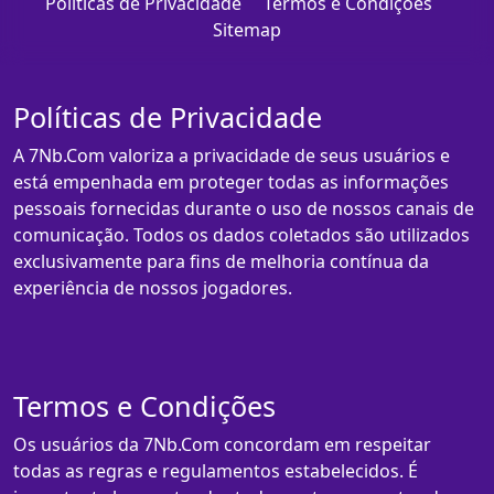
Políticas de Privacidade
Termos e Condições
Sitemap
Políticas de Privacidade
A 7Nb.Com valoriza a privacidade de seus usuários e
está empenhada em proteger todas as informações
pessoais fornecidas durante o uso de nossos canais de
comunicação. Todos os dados coletados são utilizados
exclusivamente para fins de melhoria contínua da
experiência de nossos jogadores.
Termos e Condições
Os usuários da 7Nb.Com concordam em respeitar
todas as regras e regulamentos estabelecidos. É