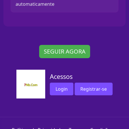
automaticamente
SEGUIR AGORA
Acessos
Login
Registrar-se