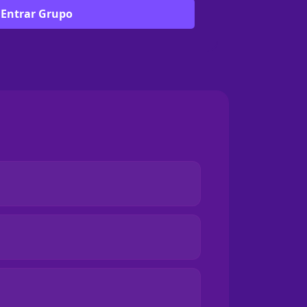
Entrar Grupo