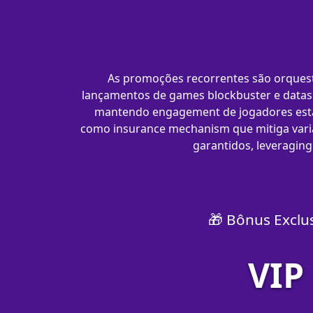
As promoções recorrentes são orquestr
lançamentos de games blockbuster e datas
mantendo engagement de jogadores esta
como insurance mechanism que mitiga varia
garantidos, leveraging
🎁 Bônus Exclu
VIP