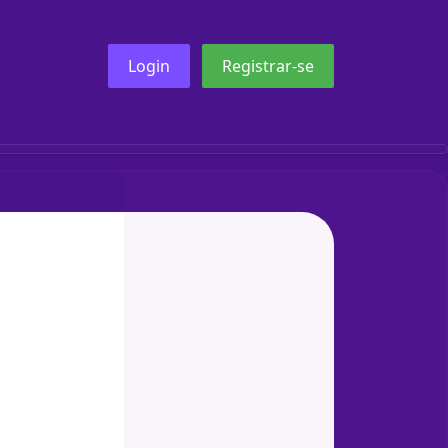
Login
Registrar-se