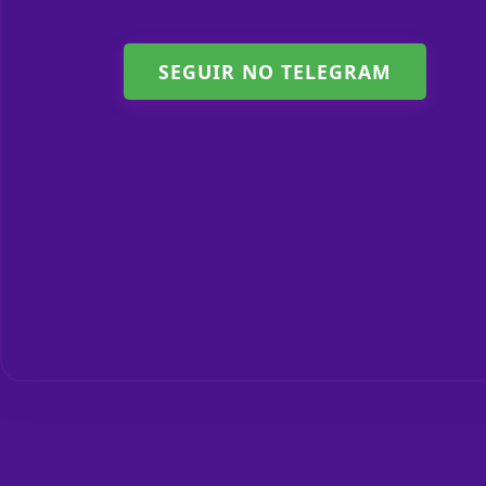
SEGUIR NO TELEGRAM