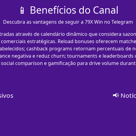
📱 Benefícios do Canal
Descubra as vantagens de seguir a 79X Win no Telegram
adas através de calendário dinâmico que considera sazona
 comerciais estratégicas. Reload bonuses oferecem match
belecidos; cashback programs retornam percentuais de ne
nce negativa e reduz churn; tournaments e leaderboards 
 social comparison e gamificação para drive volume durant
sivos
📢 Notí