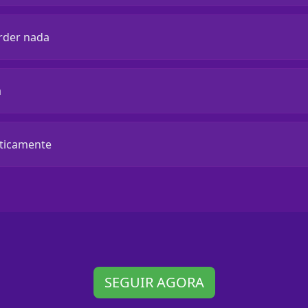
erder nada
a
aticamente
SEGUIR AGORA