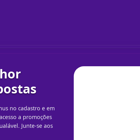
lhor
postas
nus no cadastro e em
 acesso a promoções
ualável. Junte-se aos