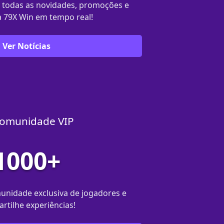
e todas as novidades, promoções e
a 79X Win em tempo real!
Ver Notícias
Comunidade VIP
1000+
unidade exclusiva de jogadores e
rtilhe experiências!