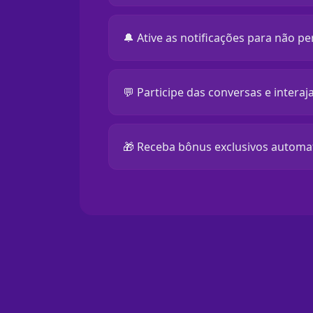
🔔 Ative as notificações para não p
💬 Participe das conversas e interaj
🎁 Receba bônus exclusivos autom