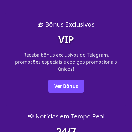
🎁 Bônus Exclusivos
VIP
Receba bônus exclusivos do Telegram,
promoções especiais e códigos promocionais
únicos!
Ver Bônus
📢 Notícias em Tempo Real
24/7