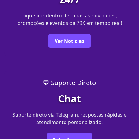
Fique por dentro de todas as novidades,
promoções e eventos da 79X em tempo real!
Ver Notícias
💬 Suporte Direto
Chat
Suporte direto via Telegram, respostas rápidas e
atendimento personalizado!