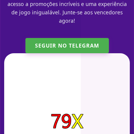
acesso a promoções incríveis e uma experiência
de jogo inigualável. Junte-se aos vencedores
agora!
SEGUIR NO TELEGRAM