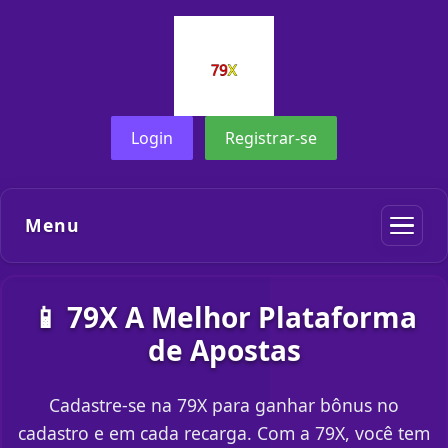
Login
Registrar-se
Menu
📱 79X A Melhor Plataforma
de Apostas
Cadastre-se na 79X para ganhar bônus no
cadastro e em cada recarga. Com a 79X, você tem