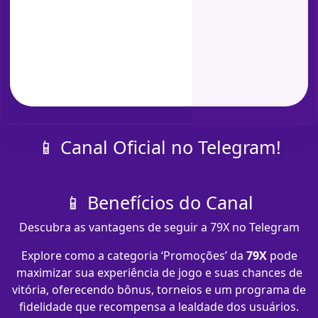
📱 Canal Oficial no Telegram!
📱 Benefícios do Canal
Descubra as vantagens de seguir a 79X no Telegram
Explore como a categoria ‘Promoções’ da
79X
pode
maximizar sua experiência de jogo e suas chances de
vitória, oferecendo bônus, torneios e um programa de
fidelidade que recompensa a lealdade dos usuários.