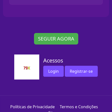
SEGUIR AGORA
Acessos
Login
Registrar-se
Políticas de Privacidade
Termos e Condições