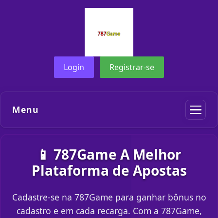
Login
Registrar-se
Menu
📱 787Game A Melhor
Plataforma de Apostas
Cadastre-se na 787Game para ganhar bônus no
cadastro e em cada recarga. Com a 787Game,