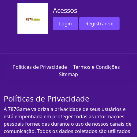
Acessos
Login
Registrar-se
Políticas de Privacidade
Termos e Condições
Sitemap
Políticas de Privacidade
A 787Game valoriza a privacidade de seus usuários e
está empenhada em proteger todas as informações
pessoais fornecidas durante o uso de nossos canais de
comunicação. Todos os dados coletados são utilizados