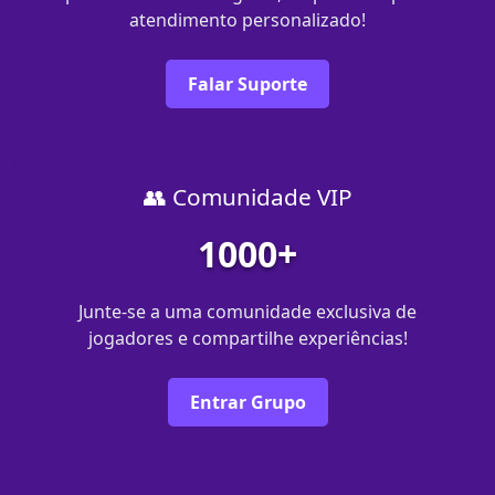
atendimento personalizado!
Falar Suporte
👥 Comunidade VIP
1000+
Junte-se a uma comunidade exclusiva de
jogadores e compartilhe experiências!
Entrar Grupo