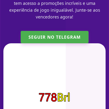
tem acesso a promoções incríveis e uma
experiência de jogo inigualável. Junte-se aos
vencedores agora!
SEGUIR NO TELEGRAM