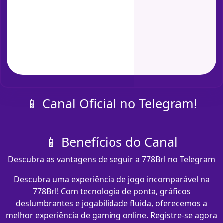
📱 Canal Oficial no Telegram!
📱 Benefícios do Canal
Descubra as vantagens de seguir a 778Brl no Telegram
Descubra uma experiência de jogo incomparável na
778Brl! Com tecnologia de ponta, gráficos
deslumbrantes e jogabilidade fluida, oferecemos a
melhor experiência de gaming online. Registre-se agora