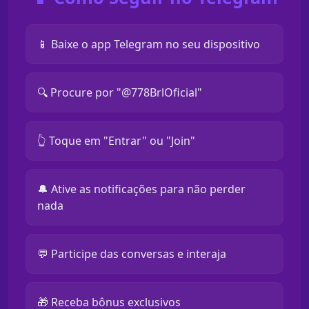
📱 Baixe o app Telegram no seu dispositivo
🔍 Procure por "@778BrlOficial"
👆 Toque em "Entrar" ou "Join"
🔔 Ative as notificações para não perder
nada
💬 Participe das conversas e interaja
🎁 Receba bônus exclusivos