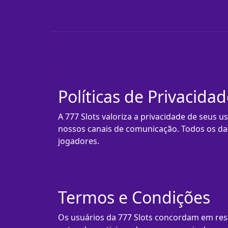
Políticas de Privacida
A 777 Slots valoriza a privacidade de seus
nossos canais de comunicação. Todos os dad
jogadores.
Termos e Condições
Os usuários da 777 Slots concordam em resp