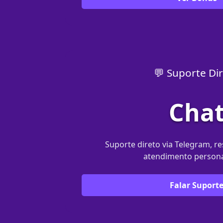
💬 Suporte Di
Cha
Suporte direto via Telegram, r
atendimento persona
Falar Suport