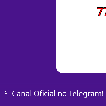
📱 Canal Oficial no Telegram!