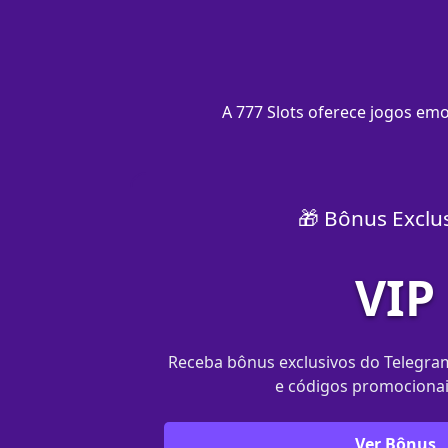
A 777 Slots oferece jogos em
🎁 Bônus Exclu
VIP
Receba bônus exclusivos do Telegra
e códigos promocionai
Ver Bônus