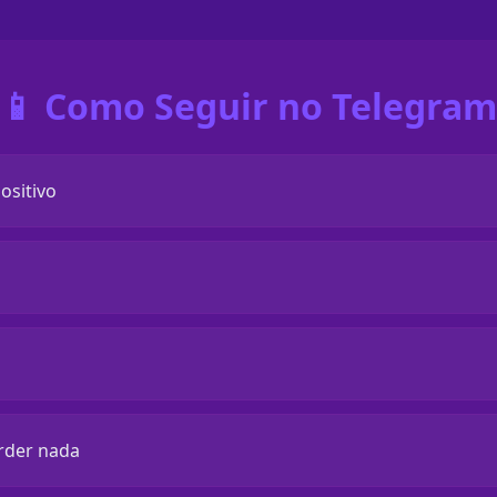
📱 Como Seguir no Telegram
ositivo
erder nada