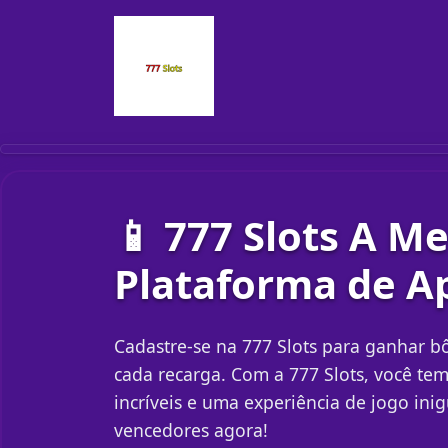
📱 777 Slots A M
Plataforma de A
Cadastre-se na 777 Slots para ganhar b
cada recarga. Com a 777 Slots, você te
incríveis e uma experiência de jogo inig
vencedores agora!