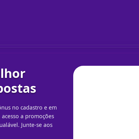
elhor
postas
ônus no cadastro e em
m acesso a promoções
ualável. Junte-se aos