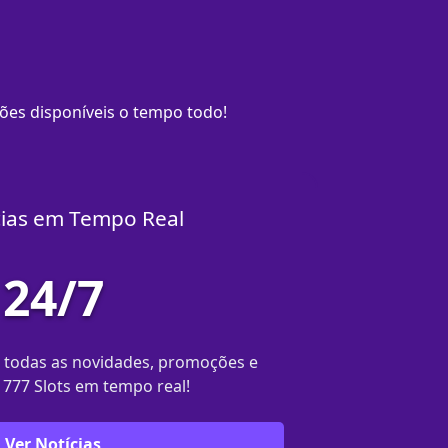
ões disponíveis o tempo todo!
cias em Tempo Real
24/7
e todas as novidades, promoções e
 777 Slots em tempo real!
Ver Notícias