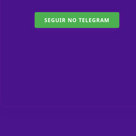
SEGUIR NO TELEGRAM