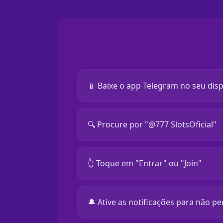
📱 Baixe o app Telegram no seu disp
🔍 Procure por "@777 SlotsOficial"
👆 Toque em "Entrar" ou "Join"
🔔 Ative as notificações para não p