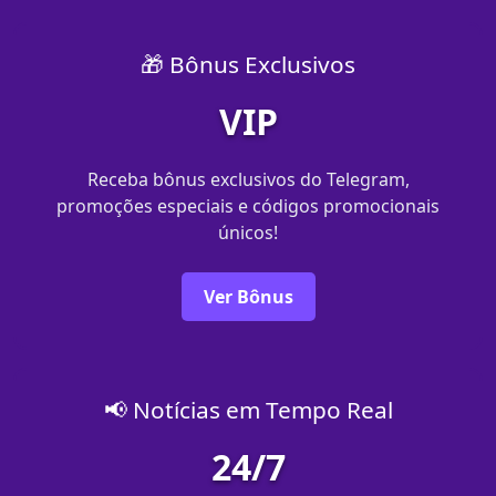
🎁 Bônus Exclusivos
VIP
Receba bônus exclusivos do Telegram,
promoções especiais e códigos promocionais
únicos!
Ver Bônus
📢 Notícias em Tempo Real
24/7