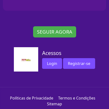
SEGUIR AGORA
Acessos
Login
Registrar-se
Políticas de Privacidade
Termos e Condições
Sitemap