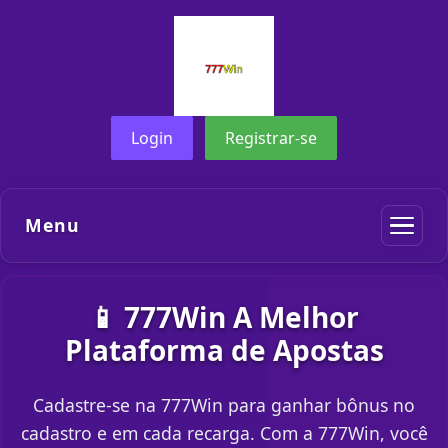
Login
Registrar-se
Menu
📱 777Win A Melhor
Plataforma de Apostas
Cadastre-se na 777Win para ganhar bônus no
cadastro e em cada recarga. Com a 777Win, você