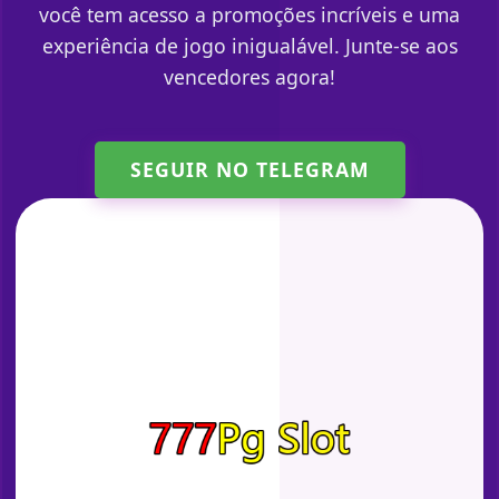
você tem acesso a promoções incríveis e uma
experiência de jogo inigualável. Junte-se aos
vencedores agora!
SEGUIR NO TELEGRAM