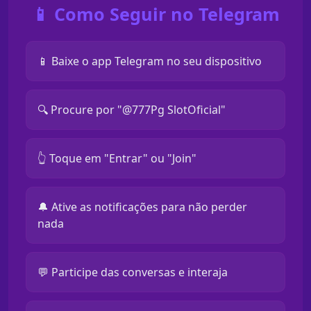
📱 Como Seguir no Telegram
📱 Baixe o app Telegram no seu dispositivo
🔍 Procure por "@777Pg SlotOficial"
👆 Toque em "Entrar" ou "Join"
🔔 Ative as notificações para não perder
nada
💬 Participe das conversas e interaja