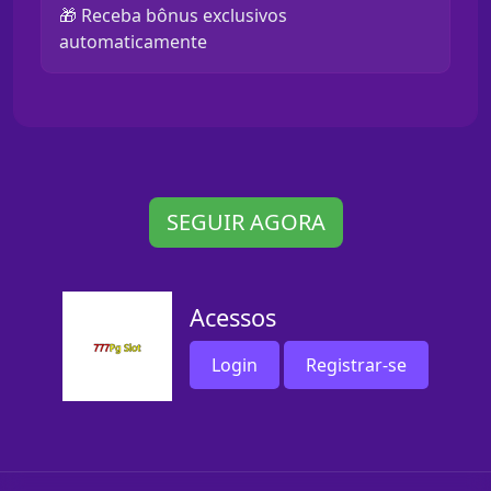
🎁 Receba bônus exclusivos
automaticamente
SEGUIR AGORA
Acessos
Login
Registrar-se