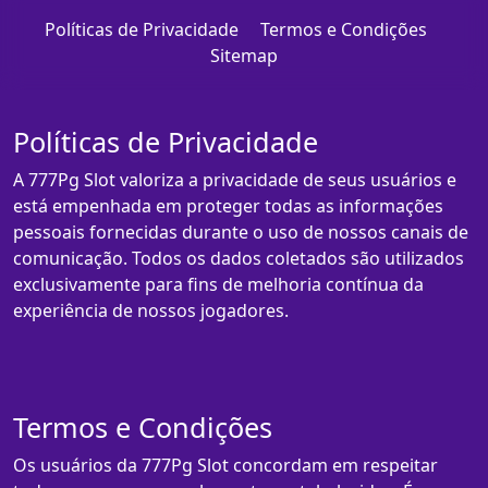
Políticas de Privacidade
Termos e Condições
Sitemap
Políticas de Privacidade
A 777Pg Slot valoriza a privacidade de seus usuários e
está empenhada em proteger todas as informações
pessoais fornecidas durante o uso de nossos canais de
comunicação. Todos os dados coletados são utilizados
exclusivamente para fins de melhoria contínua da
experiência de nossos jogadores.
Termos e Condições
Os usuários da 777Pg Slot concordam em respeitar