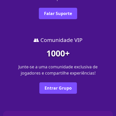
Falar Suporte
👥 Comunidade VIP
1000+
Junte-se a uma comunidade exclusiva de
jogadores e compartilhe experiências!
Entrar Grupo