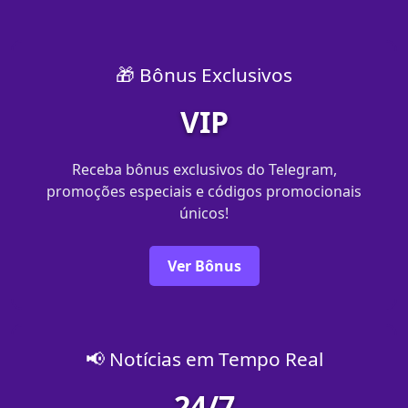
🎁 Bônus Exclusivos
VIP
Receba bônus exclusivos do Telegram,
promoções especiais e códigos promocionais
únicos!
Ver Bônus
📢 Notícias em Tempo Real
24/7