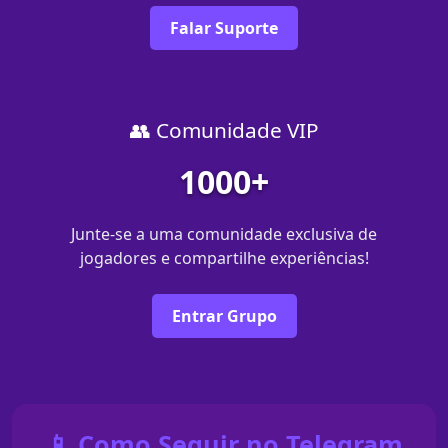
Falar Suporte
👥 Comunidade VIP
1000+
Junte-se a uma comunidade exclusiva de
jogadores e compartilhe experiências!
Entrar Grupo
📱 Como Seguir no Telegram