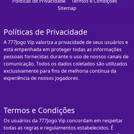
Políticas de Privacidade
Termos e Condições
Sitemap
Políticas de Privacidade
A 777Jogo Vip valoriza a privacidade de seus usuários e
está empenhada em proteger todas as informações
pessoais fornecidas durante o uso de nossos canais de
comunicação. Todos os dados coletados são utilizados
exclusivamente para fins de melhoria contínua da
experiência de nossos jogadores.
Termos e Condições
Os usuários da 777Jogo Vip concordam em respeitar
todas as regras e regulamentos estabelecidos. É