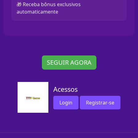
🎁 Receba bônus exclusivos
automaticamente
SEGUIR AGORA
Acessos
Login
Registrar-se