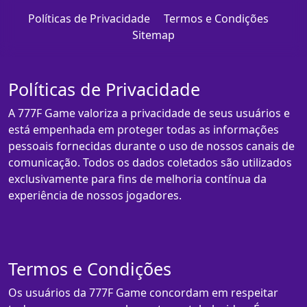
Políticas de Privacidade
Termos e Condições
Sitemap
Políticas de Privacidade
A 777F Game valoriza a privacidade de seus usuários e
está empenhada em proteger todas as informações
pessoais fornecidas durante o uso de nossos canais de
comunicação. Todos os dados coletados são utilizados
exclusivamente para fins de melhoria contínua da
experiência de nossos jogadores.
Termos e Condições
Os usuários da 777F Game concordam em respeitar