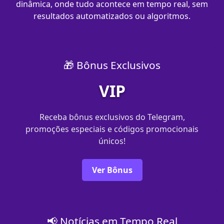
dinâmica, onde tudo acontece em tempo real, sem
resultados automatizados ou algoritmos.
🎁 Bônus Exclusivos
VIP
Receba bônus exclusivos do Telegram,
promoções especiais e códigos promocionais
únicos!
Ver Bônus
📢 Notícias em Tempo Real