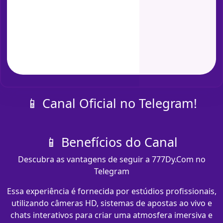
📱 Canal Oficial no Telegram!
📱 Benefícios do Canal
Descubra as vantagens de seguir a 777Dy.Com no
Telegram
Essa experiência é fornecida por estúdios profissionais,
utilizando câmeras HD, sistemas de apostas ao vivo e
chats interativos para criar uma atmosfera imersiva e