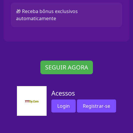
🎁 Receba bônus exclusivos
automaticamente
SEGUIR AGORA
Acessos
Login
Registrar-se