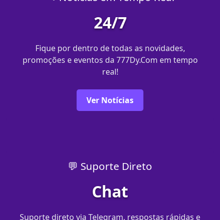
24/7
Fique por dentro de todas as novidades,
promoções e eventos da 777Dy.Com em tempo
real!
Ver Notícias
💬 Suporte Direto
Chat
Suporte direto via Telegram, respostas rápidas e