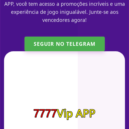
APP, você tem acesso a promoções incríveis e uma
experiência de jogo inigualável. Junte-se aos
vencedores agora!
SEGUIR NO TELEGRAM