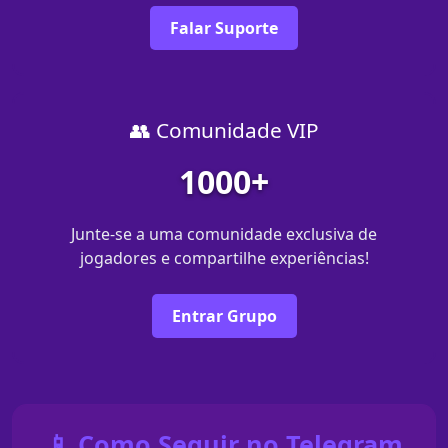
Falar Suporte
👥 Comunidade VIP
1000+
Junte-se a uma comunidade exclusiva de
jogadores e compartilhe experiências!
Entrar Grupo
📱 Como Seguir no Telegram