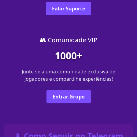
Falar Suporte
👥 Comunidade VIP
1000+
Junte-se a uma comunidade exclusiva de
jogadores e compartilhe experiências!
Entrar Grupo
📱 Como Seguir no Telegram