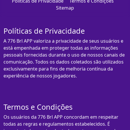
Políticas de Privacidade
Termos e Condições
Sitemap
Políticas de Privacidade
A 776 Brl APP valoriza a privacidade de seus usuários e
está empenhada em proteger todas as informações
pessoais fornecidas durante o uso de nossos canais de
comunicação. Todos os dados coletados são utilizados
exclusivamente para fins de melhoria contínua da
experiência de nossos jogadores.
Termos e Condições
Os usuários da 776 Brl APP concordam em respeitar
todas as regras e regulamentos estabelecidos. É