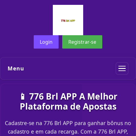
Login
Registrar-se
Menu
📱 776 Brl APP A Melhor
Plataforma de Apostas
Cadastre-se na 776 Brl APP para ganhar bônus no
cadastro e em cada recarga. Com a 776 Brl APP,