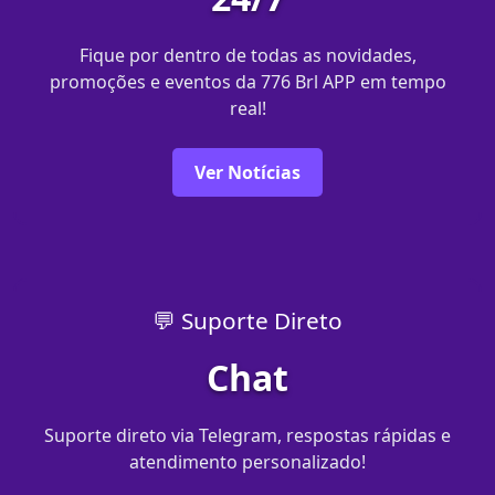
Fique por dentro de todas as novidades,
promoções e eventos da 776 Brl APP em tempo
real!
Ver Notícias
💬 Suporte Direto
Chat
Suporte direto via Telegram, respostas rápidas e
atendimento personalizado!