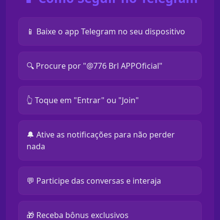
📱 Baixe o app Telegram no seu dispositivo
🔍 Procure por "@776 Brl APPOficial"
👆 Toque em "Entrar" ou "Join"
🔔 Ative as notificações para não perder
nada
💬 Participe das conversas e interaja
🎁 Receba bônus exclusivos