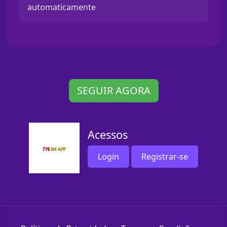
automaticamente
SEGUIR AGORA
Acessos
Login
Registrar-se