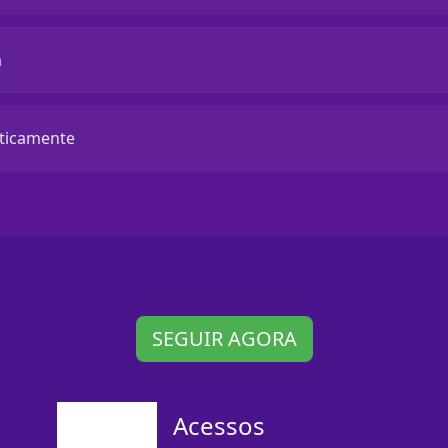
a
aticamente
SEGUIR AGORA
Acessos