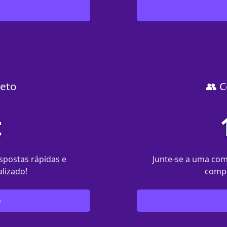
reto
👥 
t
espostas rápidas e
Junte-se a uma com
lizado!
compa
e