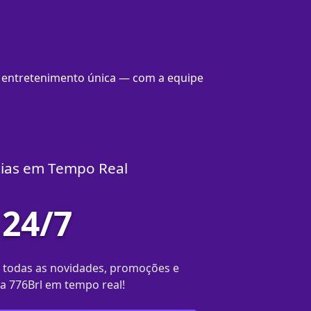
de entretenimento única — com a equipe
cias em Tempo Real
24/7
e todas as novidades, promoções e
a 776Brl em tempo real!