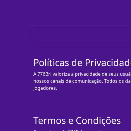
Políticas de Privacida
A 776Brl valoriza a privacidade de seus us
nossos canais de comunicação. Todos os dad
jogadores.
Termos e Condições