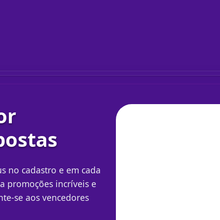
or
postas
us no cadastro e em cada
a promoções incríveis e
unte-se aos vencedores