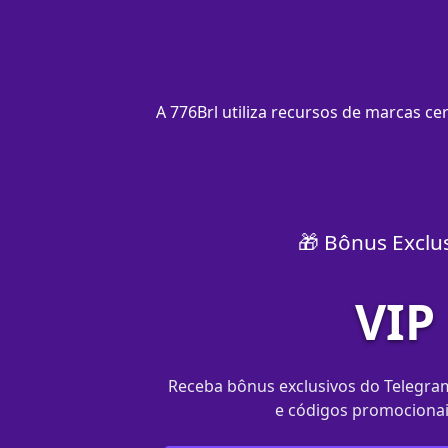
A 776Brl utiliza recursos de marcas c
🎁 Bônus Exclu
VIP
Receba bônus exclusivos do Telegra
e códigos promocionai