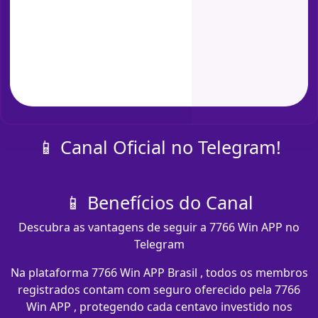
📱 Canal Oficial no Telegram!
📱 Benefícios do Canal
Descubra as vantagens de seguir a 7766 Win APP no
Telegram
Na plataforma 7766 Win APP Brasil , todos os membros
registrados contam com seguro oferecido pela 7766
Win APP , protegendo cada centavo investido nos