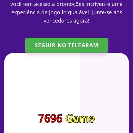
você tem acesso a promoções incríveis e uma
experiência de jogo inigualável. Junte-se aos
vencedores agora!
SEGUIR NO TELEGRAM