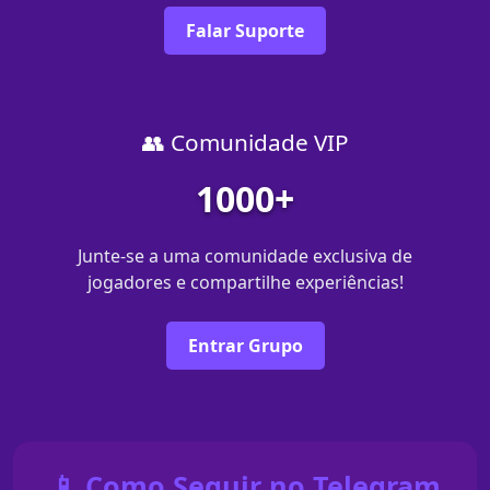
Falar Suporte
👥 Comunidade VIP
1000+
Junte-se a uma comunidade exclusiva de
jogadores e compartilhe experiências!
Entrar Grupo
📱 Como Seguir no Telegram