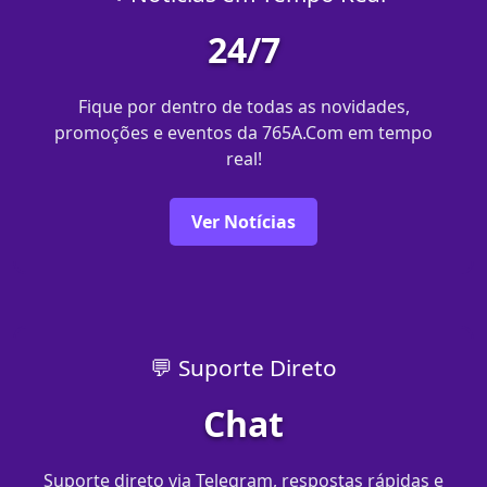
24/7
Fique por dentro de todas as novidades,
promoções e eventos da 765A.Com em tempo
real!
Ver Notícias
💬 Suporte Direto
Chat
Suporte direto via Telegram, respostas rápidas e