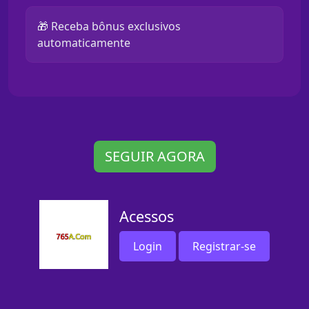
🎁 Receba bônus exclusivos
automaticamente
SEGUIR AGORA
Acessos
Login
Registrar-se