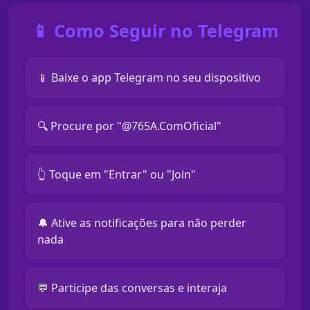
📱 Como Seguir no Telegram
📱 Baixe o app Telegram no seu dispositivo
🔍 Procure por "@765A.ComOficial"
👆 Toque em "Entrar" ou "Join"
🔔 Ative as notificações para não perder
nada
💬 Participe das conversas e interaja