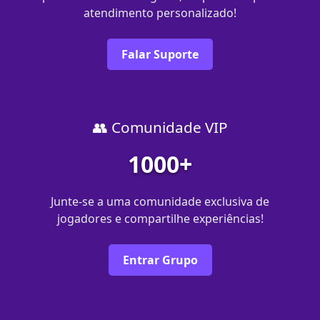
atendimento personalizado!
Falar Suporte
👥 Comunidade VIP
1000+
Junte-se a uma comunidade exclusiva de
jogadores e compartilhe experiências!
Entrar Grupo