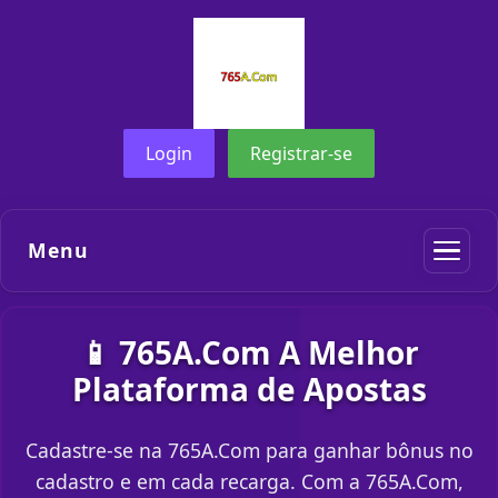
Login
Registrar-se
Menu
📱 765A.Com A Melhor
Plataforma de Apostas
Cadastre-se na 765A.Com para ganhar bônus no
cadastro e em cada recarga. Com a 765A.Com,