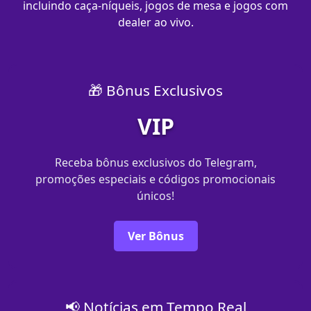
incluindo caça-níqueis, jogos de mesa e jogos com
dealer ao vivo.
🎁 Bônus Exclusivos
VIP
Receba bônus exclusivos do Telegram,
promoções especiais e códigos promocionais
únicos!
Ver Bônus
📢 Notícias em Tempo Real