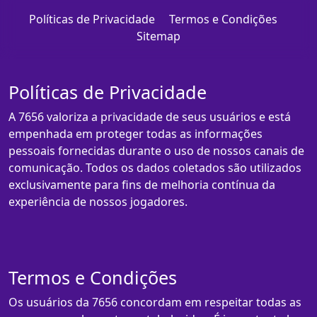
Políticas de Privacidade
Termos e Condições
Sitemap
Políticas de Privacidade
A 7656 valoriza a privacidade de seus usuários e está
empenhada em proteger todas as informações
pessoais fornecidas durante o uso de nossos canais de
comunicação. Todos os dados coletados são utilizados
exclusivamente para fins de melhoria contínua da
experiência de nossos jogadores.
Termos e Condições
Os usuários da 7656 concordam em respeitar todas as