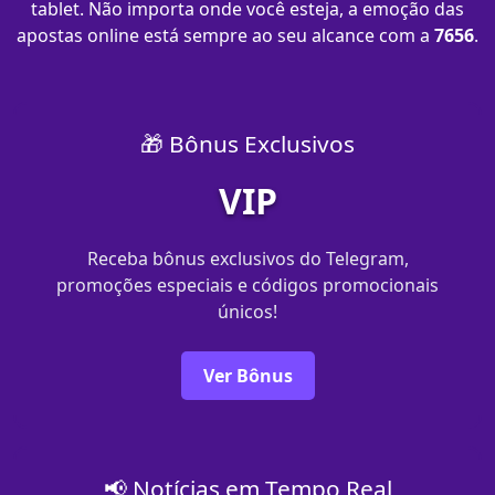
tablet. Não importa onde você esteja, a emoção das
apostas online está sempre ao seu alcance com a
7656
.
🎁 Bônus Exclusivos
VIP
Receba bônus exclusivos do Telegram,
promoções especiais e códigos promocionais
únicos!
Ver Bônus
📢 Notícias em Tempo Real