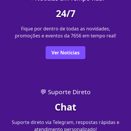
24/7
Fique por dentro de todas as novidades,
promoções e eventos da 7656 em tempo real!
Ver Notícias
💬 Suporte Direto
Chat
Suporte direto via Telegram, respostas rápidas e
atendimento personalizado!