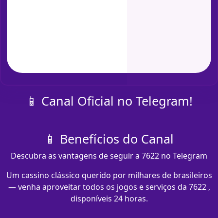
📱 Canal Oficial no Telegram!
📱 Benefícios do Canal
Descubra as vantagens de seguir a 7622 no Telegram
Um cassino clássico querido por milhares de brasileiros
— venha aproveitar todos os jogos e serviços da 7622 ,
disponíveis 24 horas.