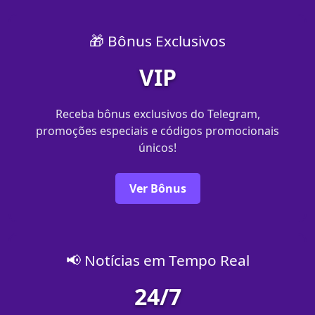
🎁 Bônus Exclusivos
VIP
Receba bônus exclusivos do Telegram,
promoções especiais e códigos promocionais
únicos!
Ver Bônus
📢 Notícias em Tempo Real
24/7