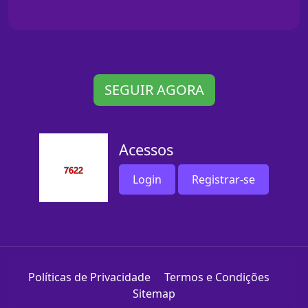
SEGUIR AGORA
Acessos
Login
Registrar-se
Políticas de Privacidade
Termos e Condições
Sitemap