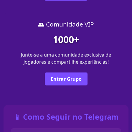
👥 Comunidade VIP
1000+
Junte-se a uma comunidade exclusiva de
jogadores e compartilhe experiências!
Entrar Grupo
📱 Como Seguir no Telegram