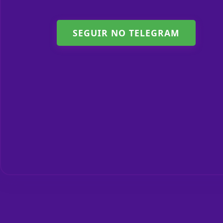
SEGUIR NO TELEGRAM