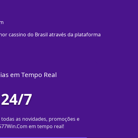
am
r cassino do Brasil através da plataforma
cias em Tempo Real
24/7
e todas as novidades, promoções e
577Win.Com em tempo real!