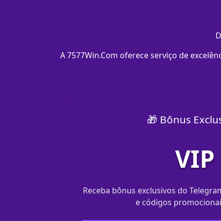
D
A 7577Win.Com oferece serviço de excelên
🎁 Bônus Exclu
VIP
Receba bônus exclusivos do Telegra
e códigos promocionai