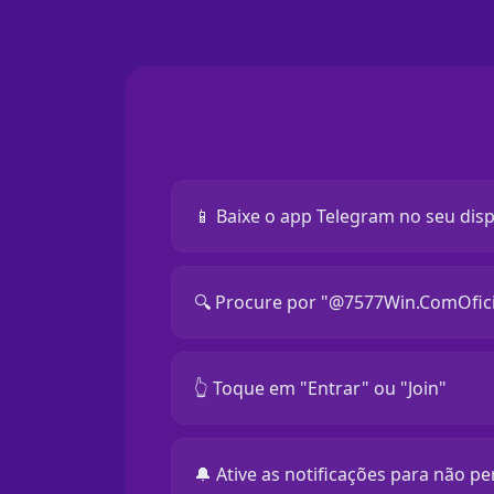
📱 Baixe o app Telegram no seu disp
🔍 Procure por "@7577Win.ComOfici
👆 Toque em "Entrar" ou "Join"
🔔 Ative as notificações para não p