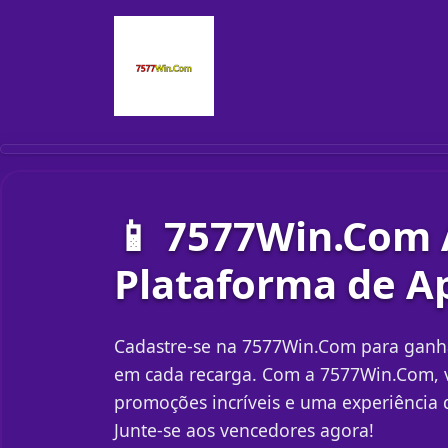
📱 7577Win.Com 
Plataforma de A
Cadastre-se na 7577Win.Com para ganh
em cada recarga. Com a 7577Win.Com, 
promoções incríveis e uma experiência d
Junte-se aos vencedores agora!