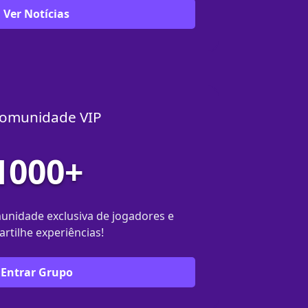
Ver Notícias
Comunidade VIP
1000+
unidade exclusiva de jogadores e
rtilhe experiências!
Entrar Grupo