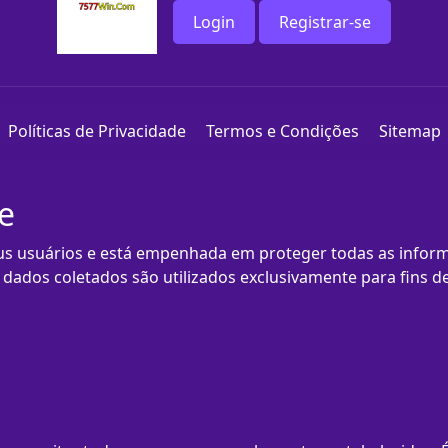
Login
Registrar-se
Políticas de Privacidade
Termos e Condições
Sitemap
de
eus usuários e está empenhada em proteger todas as infor
dados coletados são utilizados exclusivamente para fins d