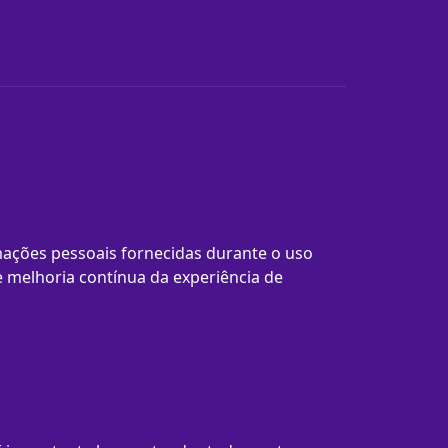
mações pessoais fornecidas durante o uso
e melhoria contínua da experiência de