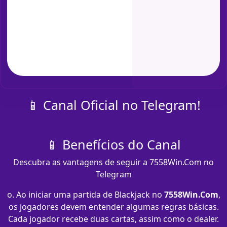
📱 Canal Oficial no Telegram!
📱 Benefícios do Canal
Descubra as vantagens de seguir a 7558Win.Com no
Telegram
o. Ao iniciar uma partida de Blackjack no
7558Win.Com
,
os jogadores devem entender algumas regras básicas.
Cada jogador recebe duas cartas, assim como o dealer.