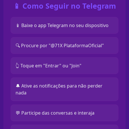
📱 Como Seguir no Telegram
📱 Baixe o app Telegram no seu dispositivo
🔍 Procure por "@71X PlataformaOficial"
👆 Toque em "Entrar" ou "Join"
🔔 Ative as notificações para não perder
nada
💬 Participe das conversas e interaja