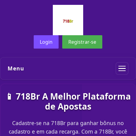
Login
Registrar-se
Menu
📱 718Br A Melhor Plataforma
de Apostas
Cadastre-se na 718Br para ganhar bônus no
cadastro e em cada recarga. Com a 718Br, você