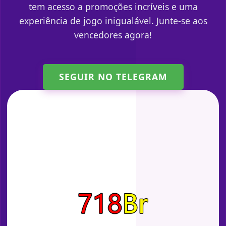
tem acesso a promoções incríveis e uma
experiência de jogo inigualável. Junte-se aos
vencedores agora!
SEGUIR NO TELEGRAM