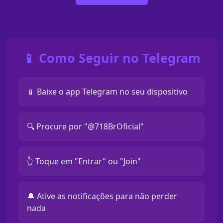
📱 Como Seguir no Telegram
📱 Baixe o app Telegram no seu dispositivo
🔍 Procure por "@718BrOficial"
👆 Toque em "Entrar" ou "Join"
🔔 Ative as notificações para não perder
nada