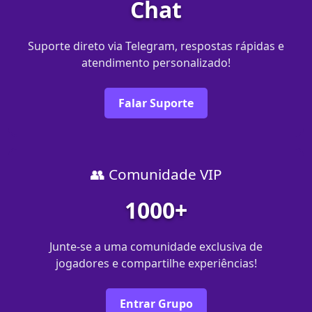
Chat
Suporte direto via Telegram, respostas rápidas e
atendimento personalizado!
Falar Suporte
👥 Comunidade VIP
1000+
Junte-se a uma comunidade exclusiva de
jogadores e compartilhe experiências!
Entrar Grupo