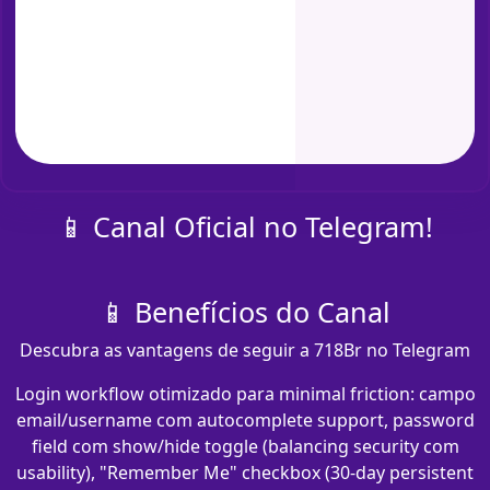
📱 Canal Oficial no Telegram!
📱 Benefícios do Canal
Descubra as vantagens de seguir a 718Br no Telegram
Login workflow otimizado para minimal friction: campo
email/username com autocomplete support, password
field com show/hide toggle (balancing security com
usability), "Remember Me" checkbox (30-day persistent