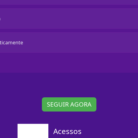
a
aticamente
SEGUIR AGORA
Acessos