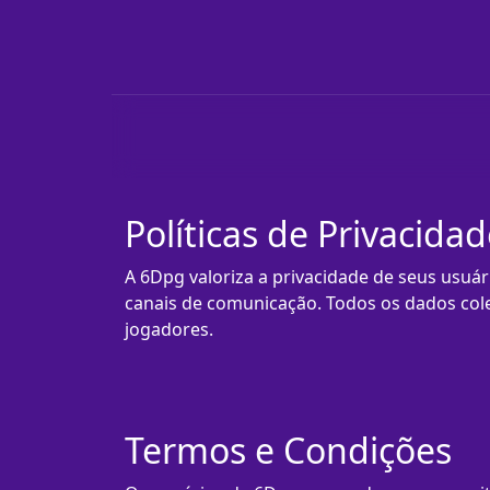
Políticas de Privacida
A 6Dpg valoriza a privacidade de seus usu
canais de comunicação. Todos os dados cole
jogadores.
Termos e Condições