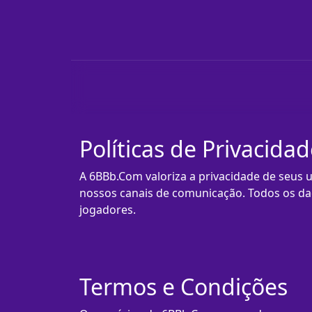
Políticas de Privacida
A 6BBb.Com valoriza a privacidade de seus
nossos canais de comunicação. Todos os dad
jogadores.
Termos e Condições