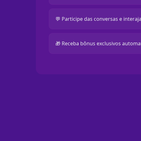
💬 Participe das conversas e interaj
🎁 Receba bônus exclusivos autom