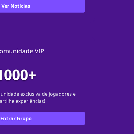
Ver Notícias
Comunidade VIP
1000+
unidade exclusiva de jogadores e
rtilhe experiências!
Entrar Grupo