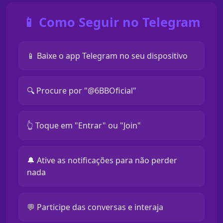
📱 Como Seguir no Telegram
📱 Baixe o app Telegram no seu dispositivo
🔍 Procure por "@6BBOficial"
👆 Toque em "Entrar" ou "Join"
🔔 Ative as notificações para não perder
nada
💬 Participe das conversas e interaja