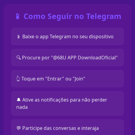
📱 Como Seguir no Telegram
📱 Baixe o app Telegram no seu dispositivo
🔍 Procure por "@68U APP DownloadOficial"
👆 Toque em "Entrar" ou "Join"
🔔 Ative as notificações para não perder
nada
💬 Participe das conversas e interaja