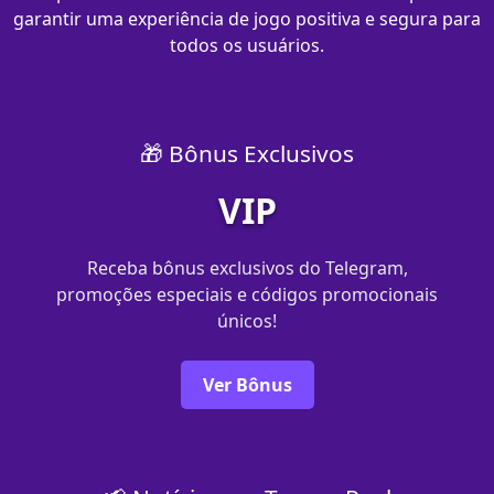
garantir uma experiência de jogo positiva e segura para
todos os usuários.
🎁 Bônus Exclusivos
VIP
Receba bônus exclusivos do Telegram,
promoções especiais e códigos promocionais
únicos!
Ver Bônus