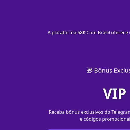
A plataforma 68K.Com Brasil oferece
🎁 Bônus Exclu
VIP
Receba bônus exclusivos do Telegra
e códigos promocionai