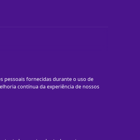
s pessoais fornecidas durante o uso de
elhoria contínua da experiência de nossos