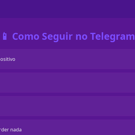
📱 Como Seguir no Telegram
ositivo
erder nada