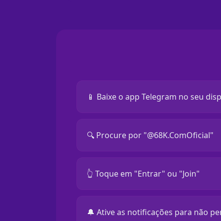
📱 Baixe o app Telegram no seu disp
🔍 Procure por "@68K.ComOficial"
👆 Toque em "Entrar" ou "Join"
🔔 Ative as notificações para não p