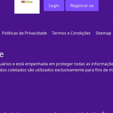
Login
Registrar-se
Políticas de Privacidade
Termos e Condições
Sitemap
de
suários e está empenhada em proteger todas as informaçõe
os coletados são utilizados exclusivamente para fins de m