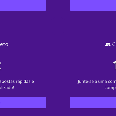
reto
👥 
t
espostas rápidas e
Junte-se a uma com
lizado!
compa
e