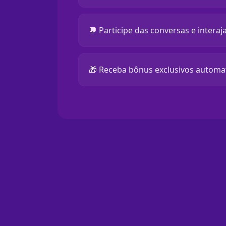
💬 Participe das conversas e interaj
🎁 Receba bônus exclusivos autom