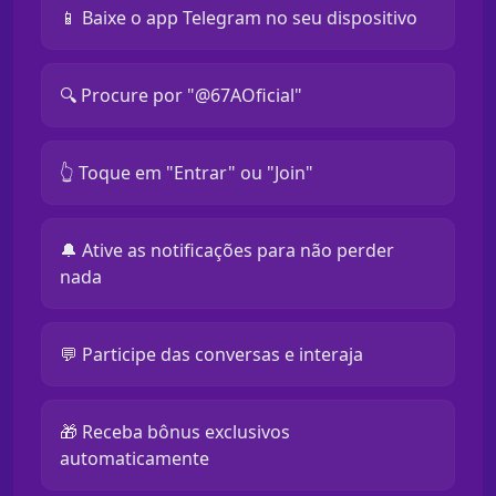
📱 Baixe o app Telegram no seu dispositivo
🔍 Procure por "@67AOficial"
👆 Toque em "Entrar" ou "Join"
🔔 Ative as notificações para não perder
nada
💬 Participe das conversas e interaja
🎁 Receba bônus exclusivos
automaticamente