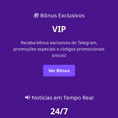
🎁 Bônus Exclusivos
VIP
Receba bônus exclusivos do Telegram,
promoções especiais e códigos promocionais
únicos!
Ver Bônus
📢 Notícias em Tempo Real
24/7