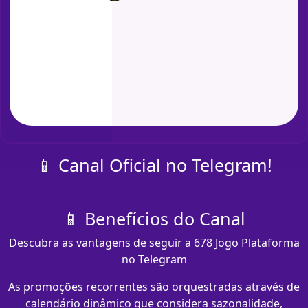
📱 Canal Oficial no Telegram!
📱 Benefícios do Canal
Descubra as vantagens de seguir a 678 Jogo Plataforma
no Telegram
As promoções recorrentes são orquestradas através de
calendário dinâmico que considera sazonalidade,