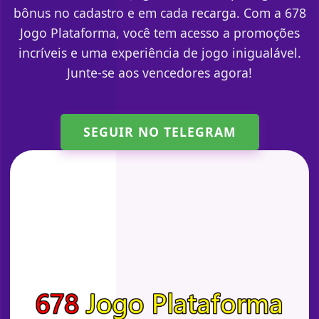
bônus no cadastro e em cada recarga. Com a 678
Jogo Plataforma, você tem acesso a promoções
incríveis e uma experiência de jogo inigualável.
Junte-se aos vencedores agora!
SEGUIR NO TELEGRAM