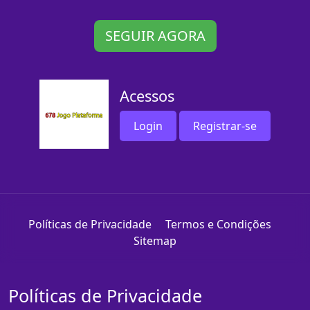
SEGUIR AGORA
Acessos
Login
Registrar-se
Políticas de Privacidade
Termos e Condições
Sitemap
Políticas de Privacidade