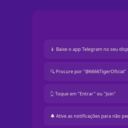
📱 Baixe o app Telegram no seu disp
🔍 Procure por "@6666TigerOficial"
👆 Toque em "Entrar" ou "Join"
🔔 Ative as notificações para não p