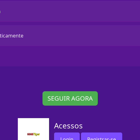
a
aticamente
SEGUIR AGORA
Acessos
Login
Registrar-se