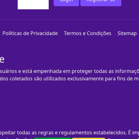
Políticas de Privacidade
Termos e Condições
Sitemap
de
 usuários e está empenhada em proteger todas as informaçõ
os coletados são utilizados exclusivamente para fins de m
eitar todas as regras e regulamentos estabelecidos. É im