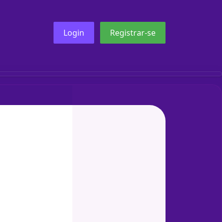
Login
Registrar-se