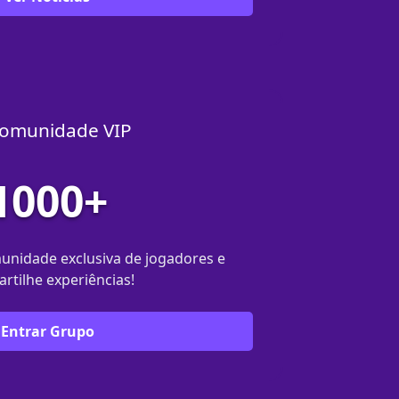
Comunidade VIP
1000+
unidade exclusiva de jogadores e
rtilhe experiências!
Entrar Grupo