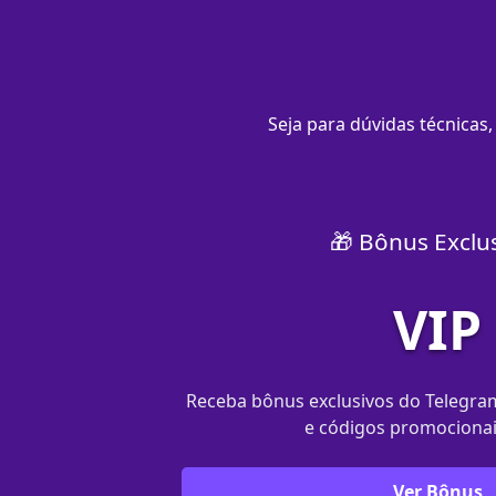
Seja para dúvidas técnica
🎁 Bônus Exclu
VIP
Receba bônus exclusivos do Telegra
e códigos promocionai
Ver Bônus