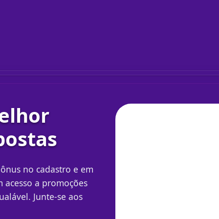
elhor
postas
bônus no cadastro e em
em acesso a promoções
ualável. Junte-se aos