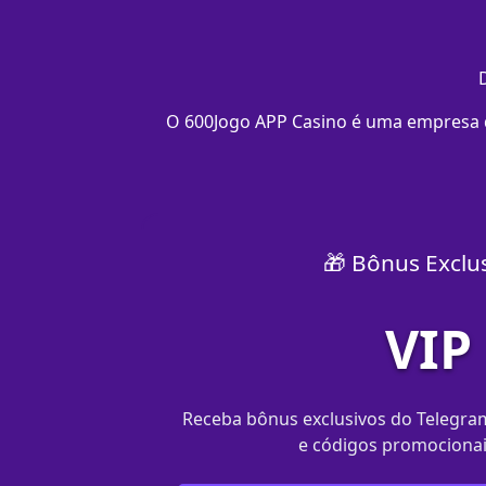
O 600Jogo APP Casino é uma empresa d
🎁 Bônus Exclu
VIP
Receba bônus exclusivos do Telegra
e códigos promocionai