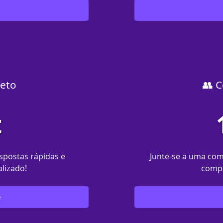
reto
👥 
t
espostas rápidas e
Junte-se a uma com
lizado!
compa
e