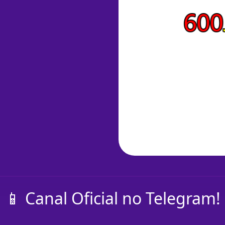
📱 Canal Oficial no Telegram!