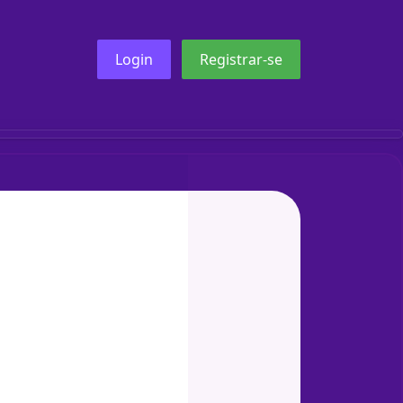
Login
Registrar-se