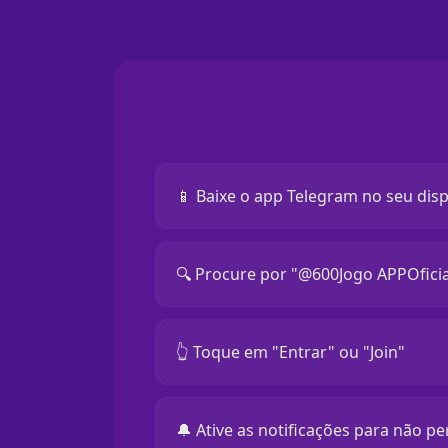
📱 Baixe o app Telegram no seu disp
🔍 Procure por "@600Jogo APPOficia
👆 Toque em "Entrar" ou "Join"
🔔 Ative as notificações para não p