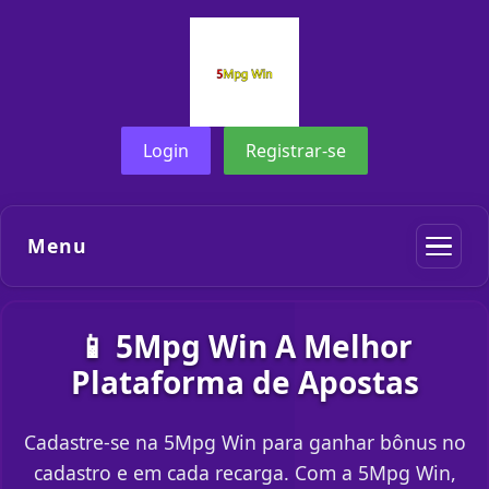
Login
Registrar-se
Menu
📱 5Mpg Win A Melhor
Plataforma de Apostas
Cadastre-se na 5Mpg Win para ganhar bônus no
cadastro e em cada recarga. Com a 5Mpg Win,