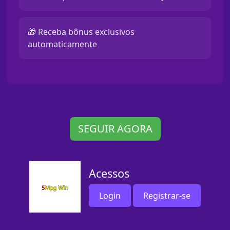
🎁 Receba bônus exclusivos
automaticamente
SEGUIR AGORA
Acessos
Login
Registrar-se