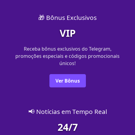
🎁 Bônus Exclusivos
VIP
Receba bônus exclusivos do Telegram,
promoções especiais e códigos promocionais
únicos!
Ver Bônus
📢 Notícias em Tempo Real
24/7