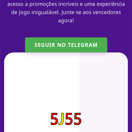
acesso a promoções incríveis e uma experiência
de jogo inigualável. Junte-se aos vencedores
agora!
SEGUIR NO TELEGRAM