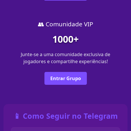
👥 Comunidade VIP
1000+
Junte-se a uma comunidade exclusiva de
jogadores e compartilhe experiências!
Entrar Grupo
📱 Como Seguir no Telegram