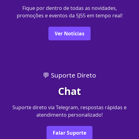
Fique por dentro de todas as novidades,
promoções e eventos da 5J55 em tempo real!
Ver Notícias
💬 Suporte Direto
Chat
Suporte direto via Telegram, respostas rápidas e
atendimento personalizado!
Falar Suporte