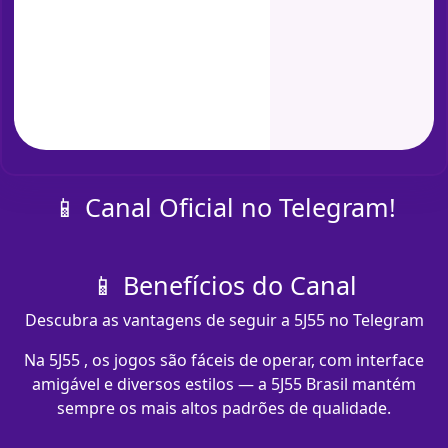
📱 Canal Oficial no Telegram!
📱 Benefícios do Canal
Descubra as vantagens de seguir a 5J55 no Telegram
Na 5J55 , os jogos são fáceis de operar, com interface
amigável e diversos estilos — a 5J55 Brasil mantém
sempre os mais altos padrões de qualidade.