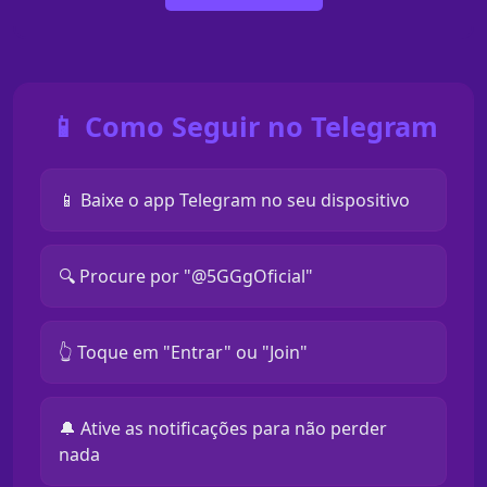
📱 Como Seguir no Telegram
📱 Baixe o app Telegram no seu dispositivo
🔍 Procure por "@5GGgOficial"
👆 Toque em "Entrar" ou "Join"
🔔 Ative as notificações para não perder
nada