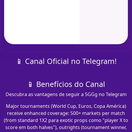
📱 Canal Oficial no Telegram!
📱 Benefícios do Canal
Descubra as vantagens de seguir a 5GGg no Telegram
Major tournaments (World Cup, Euros, Copa América)
receive enhanced coverage: 500+ markets per match
(from standard 1X2 para exotic props como "player X to
score em both halves"), outrights (tournament winner,