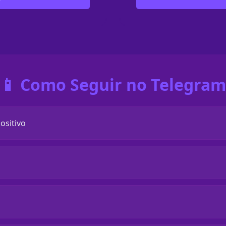
📱 Como Seguir no Telegram
ositivo