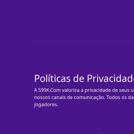
Políticas de Privacida
A 599K.Com valoriza a privacidade de seus
nossos canais de comunicação. Todos os dad
jogadores.