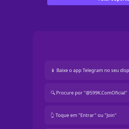
📱 Baixe o app Telegram no seu disp
🔍 Procure por "@599K.ComOficial"
👆 Toque em "Entrar" ou "Join"