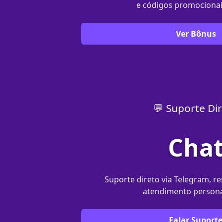
e códigos promocionai
Ver Bônus
💬 Suporte Di
Cha
Suporte direto via Telegram, r
atendimento persona
Falar Suport