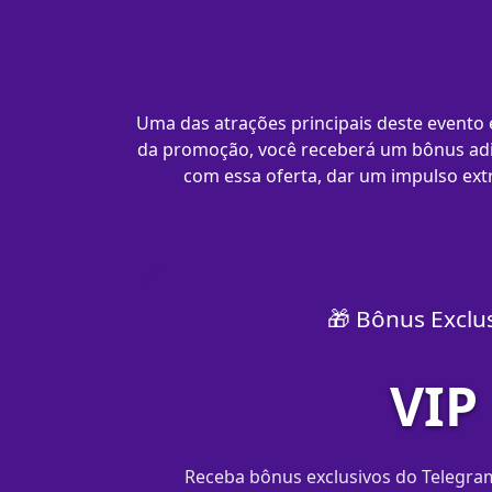
Uma das atrações principais deste evento e
da promoção, você receberá um bônus adic
com essa oferta, dar um impulso ext
🎁 Bônus Exclu
VIP
Receba bônus exclusivos do Telegra