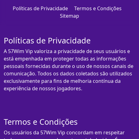
Políticas de Privacidade
Termos e Condições
Sitemap
Políticas de Privacidade
A 57Wim Vip valoriza a privacidade de seus usuários e
está empenhada em proteger todas as informações
pessoais fornecidas durante o uso de nossos canais de
comunicação. Todos os dados coletados são utilizados
exclusivamente para fins de melhoria contínua da
experiência de nossos jogadores.
Termos e Condições
Os usuários da 57Wim Vip concordam em respeitar