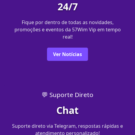
24/7
Fique por dentro de todas as novidades,
promoções e eventos da 57Wim Vip em tempo
real!
Ver Notícias
💬 Suporte Direto
Chat
Suporte direto via Telegram, respostas rápidas e
atendimento personalizado!