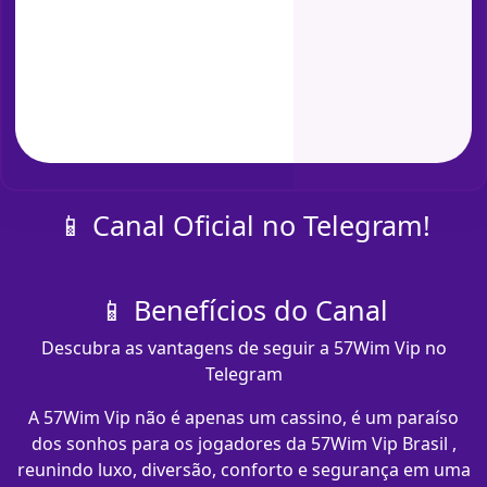
📱 Canal Oficial no Telegram!
📱 Benefícios do Canal
Descubra as vantagens de seguir a 57Wim Vip no
Telegram
A 57Wim Vip não é apenas um cassino, é um paraíso
dos sonhos para os jogadores da 57Wim Vip Brasil ,
reunindo luxo, diversão, conforto e segurança em uma