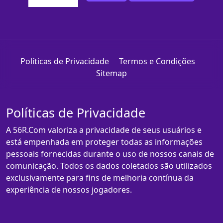
Políticas de Privacidade
Termos e Condições
Sitemap
Políticas de Privacidade
A 56R.Com valoriza a privacidade de seus usuários e
está empenhada em proteger todas as informações
pessoais fornecidas durante o uso de nossos canais de
comunicação. Todos os dados coletados são utilizados
exclusivamente para fins de melhoria contínua da
experiência de nossos jogadores.