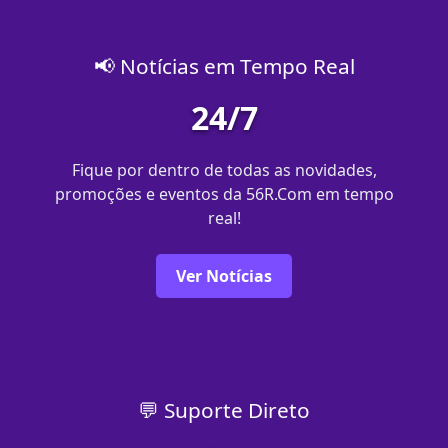
📢 Notícias em Tempo Real
24/7
Fique por dentro de todas as novidades,
promoções e eventos da 56R.Com em tempo
real!
Ver Notícias
💬 Suporte Direto