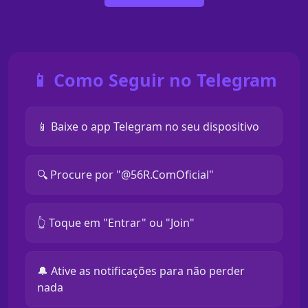
📱 Como Seguir no Telegram
📱 Baixe o app Telegram no seu dispositivo
🔍 Procure por "@56R.ComOficial"
👆 Toque em "Entrar" ou "Join"
🔔 Ative as notificações para não perder
nada