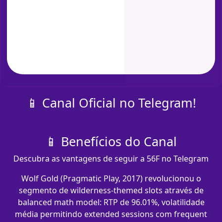
📱 Canal Oficial no Telegram!
📱 Benefícios do Canal
Descubra as vantagens de seguir a 56F no Telegram
Wolf Gold (Pragmatic Play, 2017) revolucionou o
segmento de wilderness-themed slots através de
balanced math model: RTP de 96.01%, volatilidade
média permitindo extended sessions com frequent