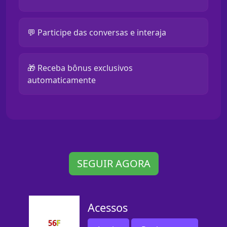
💬 Participe das conversas e interaja
🎁 Receba bônus exclusivos
automaticamente
SEGUIR AGORA
Acessos