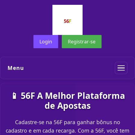
Login
Registrar-se
Menu
📱 56F A Melhor Plataforma
de Apostas
Cadastre-se na 56F para ganhar bônus no
cadastro e em cada recarga. Com a 56F, você tem