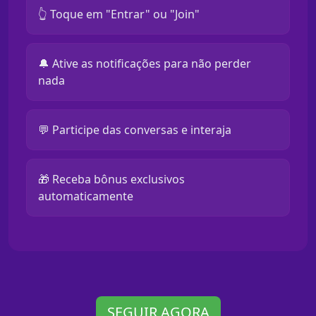
👆 Toque em "Entrar" ou "Join"
🔔 Ative as notificações para não perder
nada
💬 Participe das conversas e interaja
🎁 Receba bônus exclusivos
automaticamente
SEGUIR AGORA