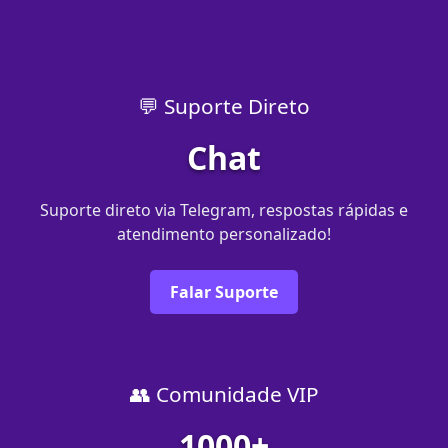
💬 Suporte Direto
Chat
Suporte direto via Telegram, respostas rápidas e
atendimento personalizado!
Falar Suporte
👥 Comunidade VIP
1000+