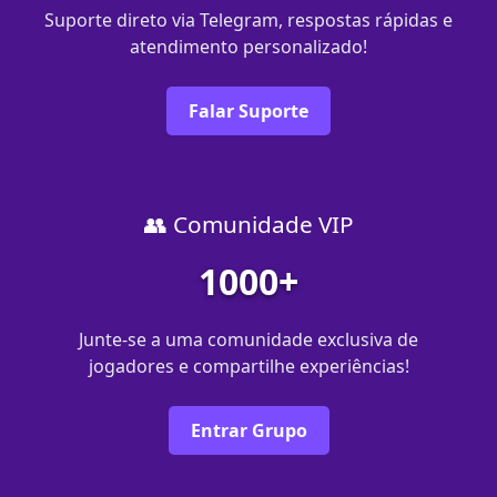
Suporte direto via Telegram, respostas rápidas e
atendimento personalizado!
Falar Suporte
👥 Comunidade VIP
1000+
Junte-se a uma comunidade exclusiva de
jogadores e compartilhe experiências!
Entrar Grupo