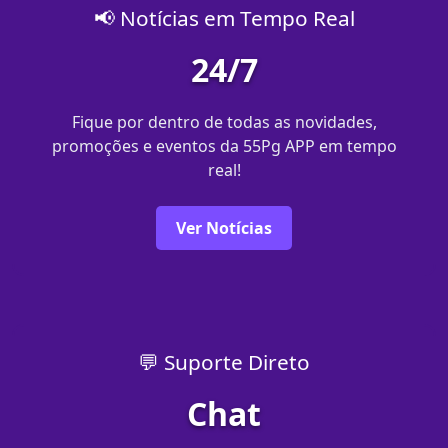
📢 Notícias em Tempo Real
24/7
Fique por dentro de todas as novidades,
promoções e eventos da 55Pg APP em tempo
real!
Ver Notícias
💬 Suporte Direto
Chat