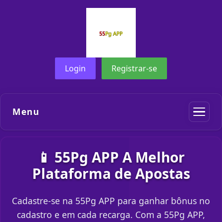
Login
Registrar-se
Menu
📱 55Pg APP A Melhor
Plataforma de Apostas
Cadastre-se na 55Pg APP para ganhar bônus no
cadastro e em cada recarga. Com a 55Pg APP,