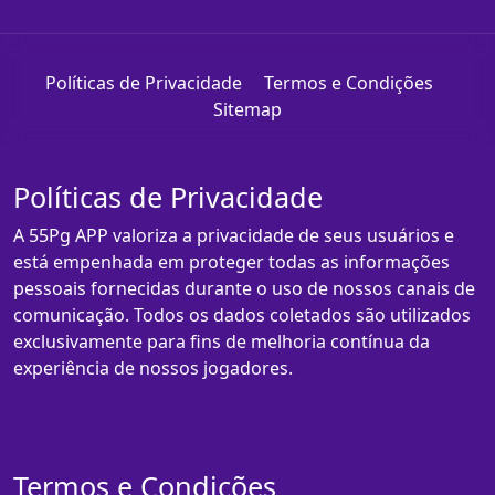
Políticas de Privacidade
Termos e Condições
Sitemap
Políticas de Privacidade
A 55Pg APP valoriza a privacidade de seus usuários e
está empenhada em proteger todas as informações
pessoais fornecidas durante o uso de nossos canais de
comunicação. Todos os dados coletados são utilizados
exclusivamente para fins de melhoria contínua da
experiência de nossos jogadores.
Termos e Condições