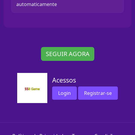
automaticamente
SEGUIR AGORA
Acessos
Login
Registrar-se