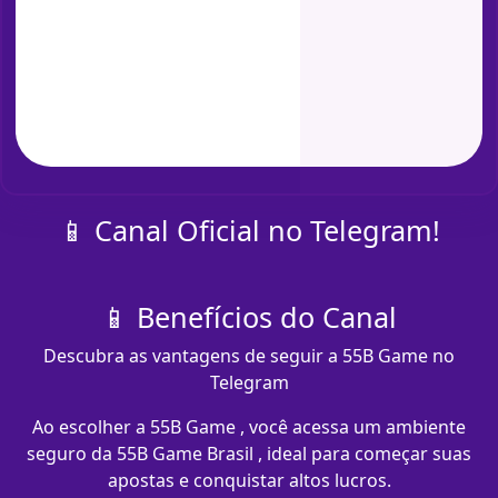
📱 Canal Oficial no Telegram!
📱 Benefícios do Canal
Descubra as vantagens de seguir a 55B Game no
Telegram
Ao escolher a 55B Game , você acessa um ambiente
seguro da 55B Game Brasil , ideal para começar suas
apostas e conquistar altos lucros.