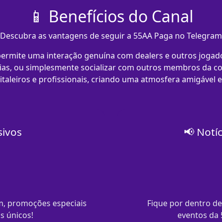
📱 Benefícios do Canal
Descubra as vantagens de seguir a 55AA Paga no Telegram
permite uma interação genuína com dealers e outros jogad
gias, ou simplesmente socializar com outros membros da c
taleiros e profissionais, criando uma atmosfera amigável e
sivos
📢 Notí
m, promoções especiais
Fique por dentro d
s únicos!
eventos da 