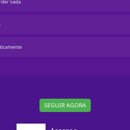
erder nada
a
aticamente
SEGUIR AGORA