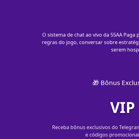
O sistema de chat ao vivo da 55AA Paga 
regras do jogo, conversar sobre estraté
serem hospi
🎁 Bônus Exclu
VIP
Receba bônus exclusivos do Telegra
e códigos promocionai