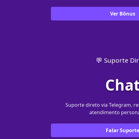
Ver Bônus
💬 Suporte Di
Cha
Suporte direto via Telegram, r
atendimento persona
Falar Suport