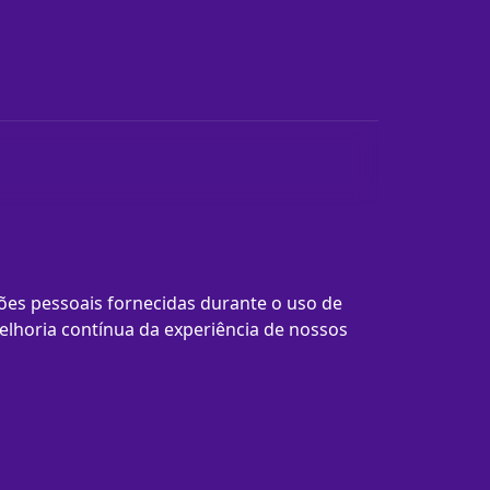
ões pessoais fornecidas durante o uso de
elhoria contínua da experiência de nossos