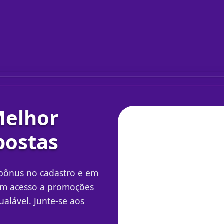
Melhor
postas
bônus no cadastro e em
em acesso a promoções
ualável. Junte-se aos