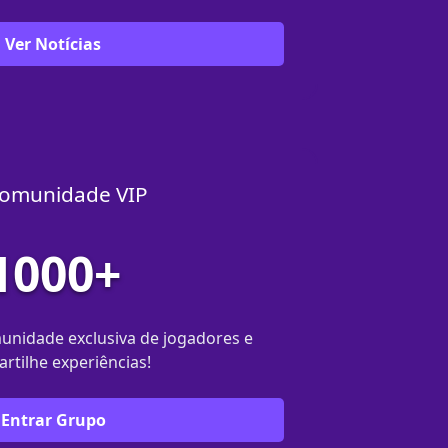
Ver Notícias
Comunidade VIP
1000+
unidade exclusiva de jogadores e
rtilhe experiências!
Entrar Grupo