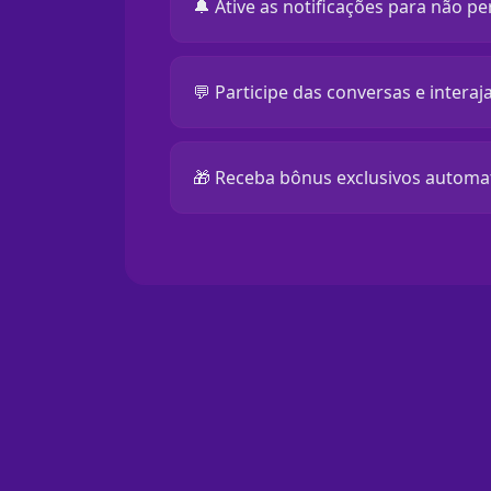
🔔 Ative as notificações para não p
💬 Participe das conversas e interaj
🎁 Receba bônus exclusivos autom