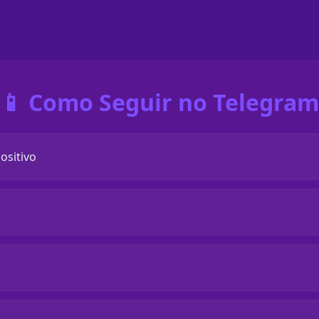
📱 Como Seguir no Telegram
ositivo