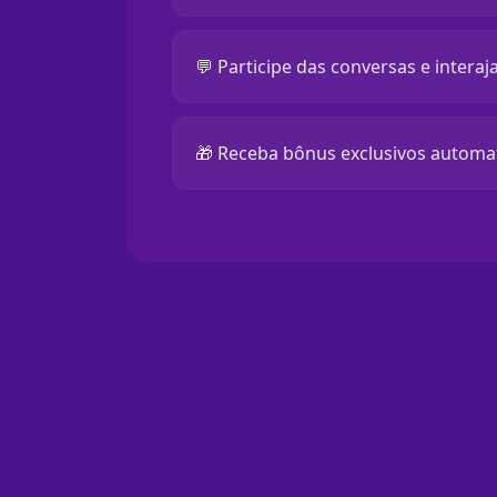
💬 Participe das conversas e interaj
🎁 Receba bônus exclusivos autom