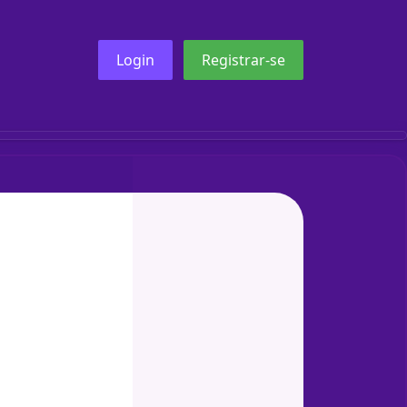
Login
Registrar-se