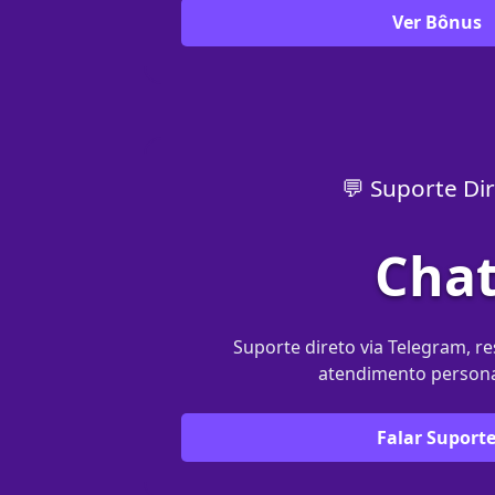
Ver Bônus
💬 Suporte Di
Cha
Suporte direto via Telegram, r
atendimento persona
Falar Suport