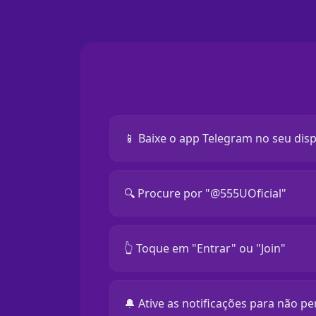
📱 Baixe o app Telegram no seu disp
🔍 Procure por "@555UOficial"
👆 Toque em "Entrar" ou "Join"
🔔 Ative as notificações para não p