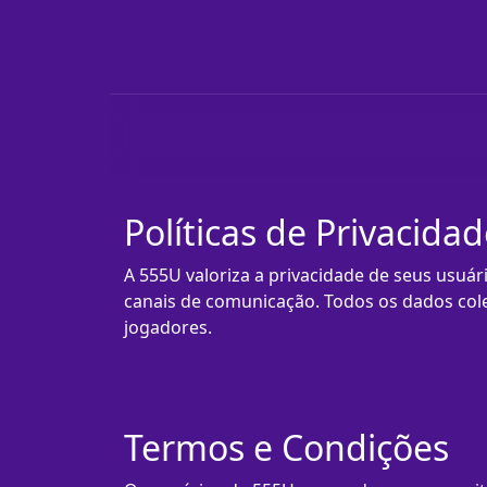
Políticas de Privacida
A 555U valoriza a privacidade de seus usuá
canais de comunicação. Todos os dados cole
jogadores.
Termos e Condições